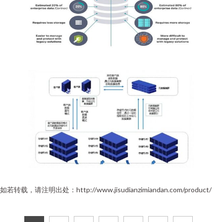
如若转载，请注明出处：http://www.jisudianzimiandan.com/product/