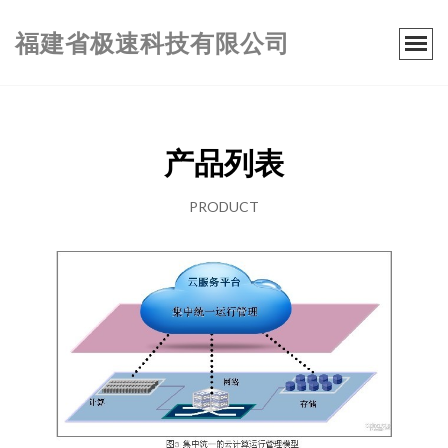
福建省极速科技有限公司
产品列表
PRODUCT