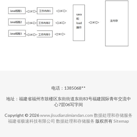
电话：1385068**
地址：福建省福州市鼓楼区东街街道东街83号福建国际青年交流中
心7层06写字间
Copyright © 2026
www.jisudianzimiandan.com
数据处理和存储服务
福建省极速科技有限公司
数据处理和存储服务
版权所有
Sitemap