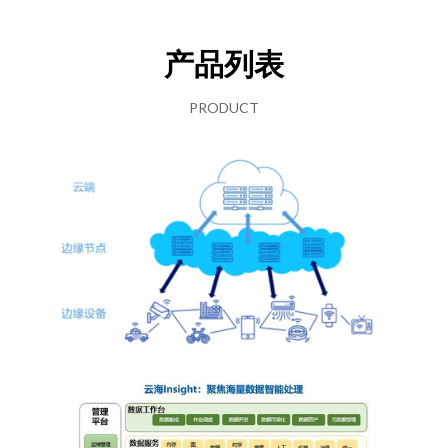
产品列表
PRODUCT