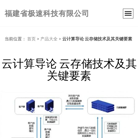
福建省极速科技有限公司
当前位置：
首页
>
产品大全
>
云计算导论 云存储技术及其关键要素
云计算导论 云存储技术及其
关键要素