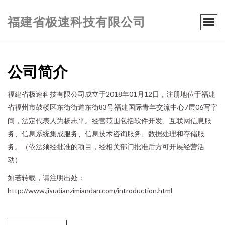
福建省极速科技有限公司
公司简介
福建省极速科技有限公司成立于2018年01月12日，注册地位于福建
省福州市鼓楼区东街街道东街83号福建国际青年交流中心7层06写字
间，法定代表人为杨志平。经营范围包括软件开发、互联网信息服
务、信息系统集成服务、信息技术咨询服务、数据处理和存储服
务。（依法须经批准的项目，经相关部门批准后方可开展经营活
动）
如若转载，请注明出处：
http://www.jisudianzimiandan.com/introduction.html