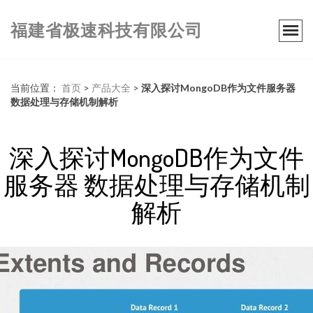
福建省极速科技有限公司
当前位置：
首页
>
产品大全
>
深入探讨MongoDB作为文件服务器
数据处理与存储机制解析
深入探讨MongoDB作为文件
服务器 数据处理与存储机制
解析