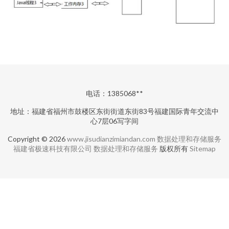
电话：1385068**
地址：福建省福州市鼓楼区东街街道东街83号福建国际青年交流中
心7层06写字间
Copyright © 2026
www.jisudianzimiandan.com
数据处理和存储服务
福建省极速科技有限公司
数据处理和存储服务
版权所有
Sitemap