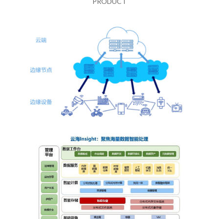
PRODUCT