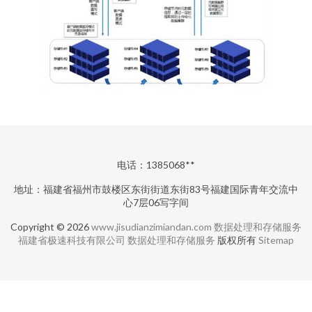
电话：1385068**
地址：福建省福州市鼓楼区东街街道东街83号福建国际青年交流中
心7层06写字间
Copyright © 2026
www.jisudianzimiandan.com
数据处理和存储服务
福建省极速科技有限公司
数据处理和存储服务
版权所有
Sitemap